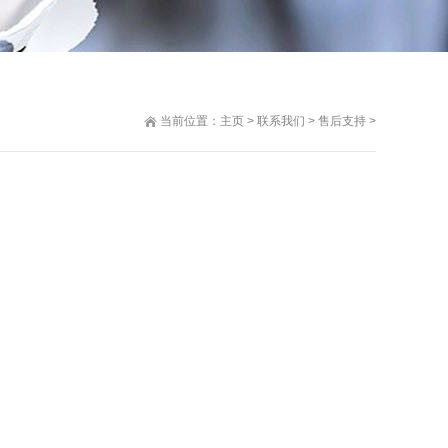
当前位置：
主页
>
联系我们
>
售后支持
>