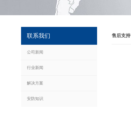
联系我们
售后支持
公司新闻
行业新闻
解决方案
安防知识