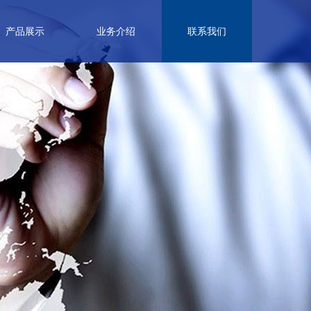
产品展示
业务介绍
联系我们