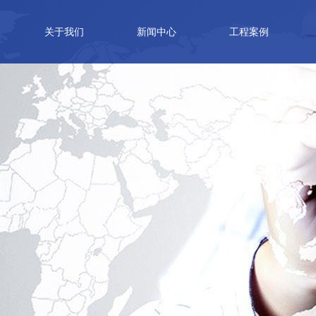
关于我们
新闻中心
工程案例