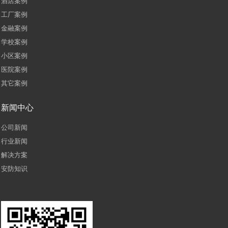
酒店案例
工厂案例
金融案例
学校案例
小区案例
医院案例
其它案例
新闻中心
公司新闻
行业新闻
解决方案
安防知识