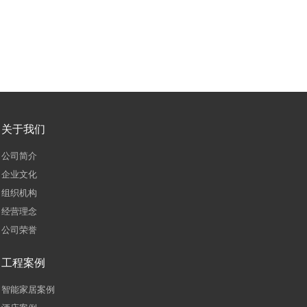
关于我们
公司简介
企业文化
组织机构
经营理念
公司荣誉
工程案例
智能家居案例