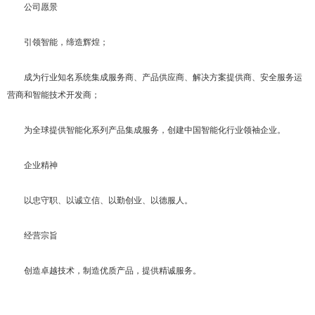
公司愿景
引领智能，缔造辉煌；
成为行业知名系统集成服务商、产品供应商、解决方案提供商、安全服务运
营商和智能技术开发商；
为全球提供智能化系列产品集成服务，创建中国智能化行业领袖企业。
企业精神
以忠守职、以诚立信、以勤创业、以德服人。
经营宗旨
创造卓越技术，制造优质产品，提供精诚服务。