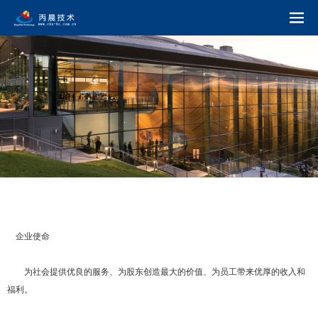
企业使命
为社会提供优良的服务、为股东创造最大的价值、为员工带来优厚的收入和
福利。