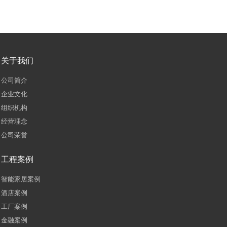
关于我们
公司简介
企业文化
组织机构
经营理念
公司荣誉
工程案例
智能家居案例
酒店案例
工厂案例
金融案例