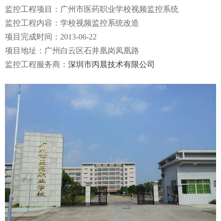
监控工程项目：广州市医药职业学校视频监控系统
监控工程内容：学校视频监控系统改造
项目完成时间：2013-06-22
项目地址：广州白云区石井凰岗凤凰路
监控工程服务商：
深圳市丙晨技术有限公司