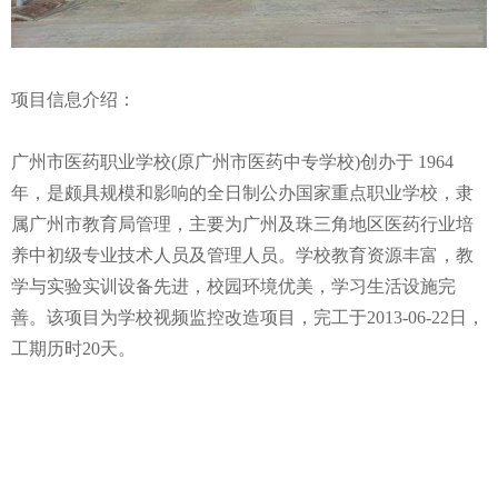
项目信息介绍：
广州市医药职业学校(原广州市医药中专学校)创办于 1964
年，是颇具规模和影响的全日制公办国家重点职业学校，隶
属广州市教育局管理，主要为广州及珠三角地区医药行业培
养中初级专业技术人员及管理人员。学校教育资源丰富，教
学与实验实训设备先进，校园环境优美，学习生活设施完
善。该项目为学校视频监控改造项目，完工于2013-06-22日，
工期历时20天。