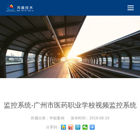
监控系统-广州市医药职业学校视频监控系统
所属分类：
学校案例
发布时间：
2019-08-19
分享到：