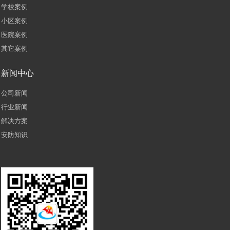
学校案例
小区案例
医院案例
其它案例
新闻中心
公司新闻
行业新闻
解决方案
安防知识